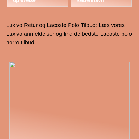
oplevelse
København
Luxivo Retur og Lacoste Polo Tilbud: Læs vores
Luxivo anmeldelser og find de bedste Lacoste polo
herre tilbud