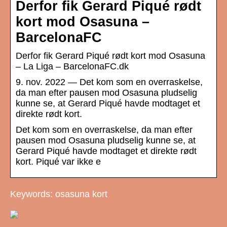
Derfor fik Gerard Piqué rødt
kort mod Osasuna –
BarcelonaFC
Derfor fik Gerard Piqué rødt kort mod Osasuna
– La Liga – BarcelonaFC.dk
9. nov. 2022 — Det kom som en overraskelse,
da man efter pausen mod Osasuna pludselig
kunne se, at Gerard Piqué havde modtaget et
direkte rødt kort.
Det kom som en overraskelse, da man efter
pausen mod Osasuna pludselig kunne se, at
Gerard Piqué havde modtaget et direkte rødt
kort. Piqué var ikke e
Keywords: osasuna kort