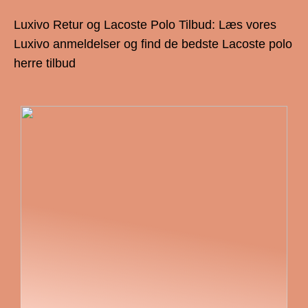
Luxivo Retur og Lacoste Polo Tilbud: Læs vores
Luxivo anmeldelser og find de bedste Lacoste polo
herre tilbud