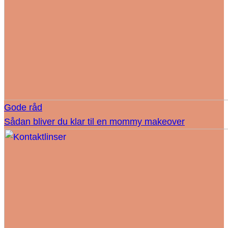
Gode råd
Sådan bliver du klar til en mommy makeover