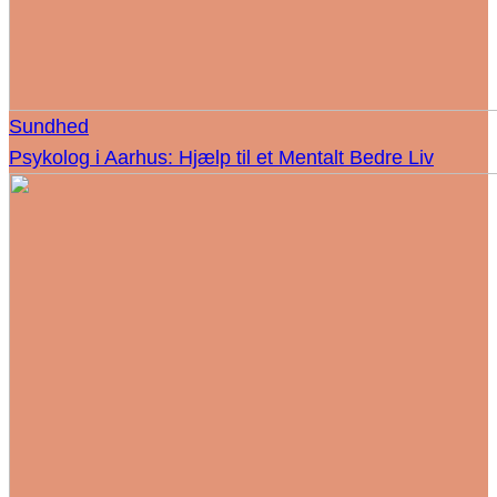
Sundhed
Psykolog i Aarhus: Hjælp til et Mentalt Bedre Liv