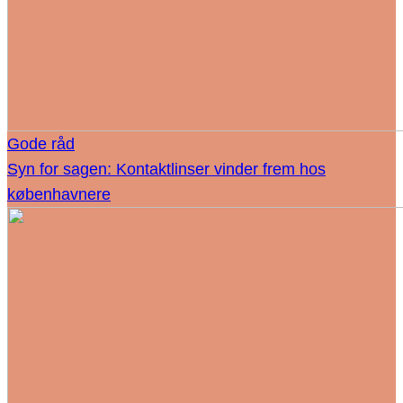
Gode råd
Syn for sagen: Kontaktlinser vinder frem hos
københavnere