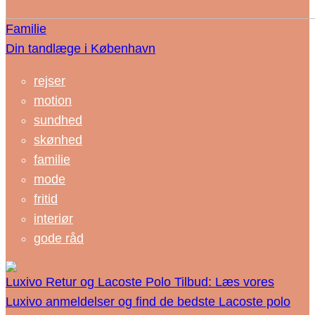
Familie
Din tandlæge i København
rejser
motion
sundhed
skønhed
familie
mode
fritid
interiør
gode råd
Luxivo Retur og Lacoste Polo Tilbud: Læs vores
Luxivo anmeldelser og find de bedste Lacoste polo