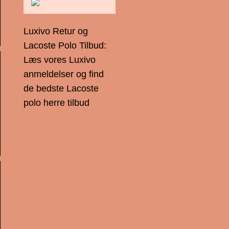
Luxivo Retur og
Lacoste Polo Tilbud:
Læs vores Luxivo
anmeldelser og find
de bedste Lacoste
polo herre tilbud