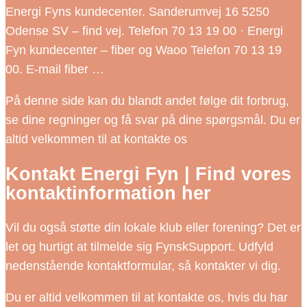
Energi Fyns kundecenter. Sanderumvej 16 5250
Odense SV – find vej. Telefon 70 13 19 00 · Energi
Fyn kundecenter – fiber og Waoo Telefon 70 13 19
00. E-mail fiber …
På denne side kan du blandt andet følge dit forbrug,
se dine regninger og få svar på dine spørgsmål. Du er
altid velkommen til at kontakte os
Kontakt Energi Fyn | Find vores
kontaktinformation her
Vil du også støtte din lokale klub eller forening? Det er
let og hurtigt at tilmelde sig FynskSupport. Udfyld
nedenstående kontaktformular, så kontakter vi dig.
Du er altid velkommen til at kontakte os, hvis du har