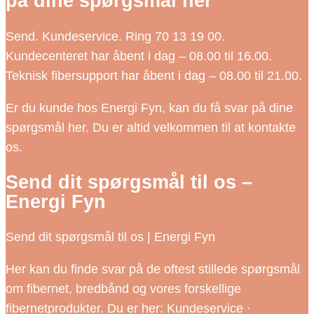
på dine spørgsmål her
Send. Kundeservice. Ring 70 13 19 00.
Kundecenteret har åbent i dag – 08.00 til 16.00.
Teknisk fibersupport har åbent i dag – 08.00 til 21.00.
Er du kunde hos Energi Fyn, kan du få svar på dine
spørgsmål her. Du er altid velkommen til at kontakte
os.
Send dit spørgsmål til os –
Energi Fyn
Send dit spørgsmål til os | Energi Fyn
Her kan du finde svar på de oftest stillede spørgsmål
om fibernet, bredbånd og vores forskellige
fibernetprodukter. Du er her: Kundeservice ·