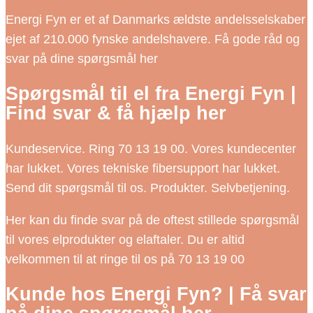
Energi Fyn er et af Danmarks ældste andelsselskaber
ejet af 210.000 fynske andelshavere. Få gode råd og
svar på dine spørgsmål her
Spørgsmål til el fra Energi Fyn |
Find svar & få hjælp her
Kundeservice. Ring 70 13 19 00. Vores kundecenter
har lukket. Vores tekniske fibersupport har lukket.
Send dit spørgsmål til os. Produkter. Selvbetjening.
Her kan du finde svar på de oftest stillede spørgsmål
til vores elprodukter og elaftaler. Du er altid
velkommen til at ringe til os på 70 13 19 00
Kunde hos Energi Fyn? | Få svar