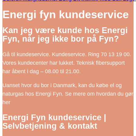
Energi fyn kundeservice
Kan jeg være kunde hos Energi
Fyn, når jeg ikke bor på Fyn?
Gå til kundeservice. Kundeservice. Ring 70 13 19 00.
Vores kundecenter har lukket. Teknisk fibersupport
har åbent i dag – 08.00 til 21.00.
Uanset hvor du bor i Danmark, kan du købe el og
naturgas hos Energi Fyn. Se mere om hvordan du gør
her
Energi Fyn kundeservice |
Selvbetjening & kontakt