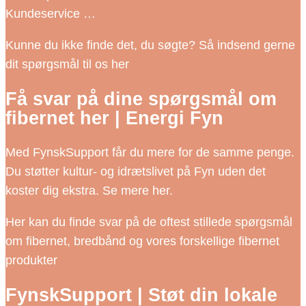
Kundeservice …
Kunne du ikke finde det, du søgte? Så indsend gerne
dit spørgsmål til os her
Få svar på dine spørgsmål om
fibernet her | Energi Fyn
Med FynskSupport får du mere for de samme penge.
Du støtter kultur- og idrætslivet på Fyn uden det
koster dig ekstra. Se mere her.
Her kan du finde svar på de oftest stillede spørgsmål
om fibernet, bredbånd og vores forskellige fibernet
produkter
FynskSupport | Støt din lokale