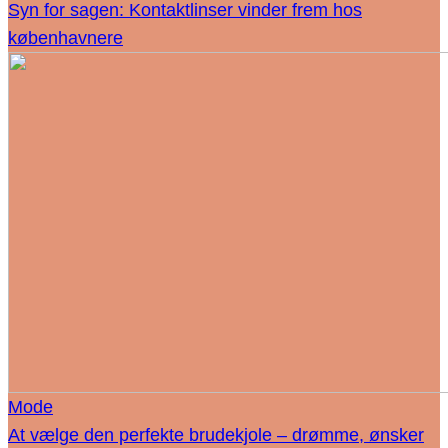
Syn for sagen: Kontaktlinser vinder frem hos
københavnere
Mode
At vælge den perfekte brudekjole – drømme, ønsker