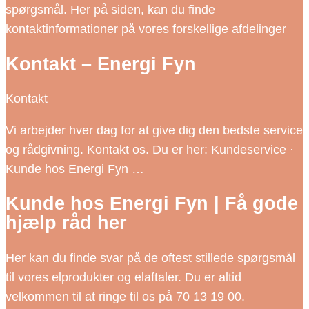
spørgsmål. Her på siden, kan du finde
kontaktinformationer på vores forskellige afdelinger
Kontakt – Energi Fyn
Kontakt
Vi arbejder hver dag for at give dig den bedste service
og rådgivning. Kontakt os. Du er her: Kundeservice ·
Kunde hos Energi Fyn …
Kunde hos Energi Fyn | Få gode
hjælp råd her
Her kan du finde svar på de oftest stillede spørgsmål
til vores elprodukter og elaftaler. Du er altid
velkommen til at ringe til os på 70 13 19 00.