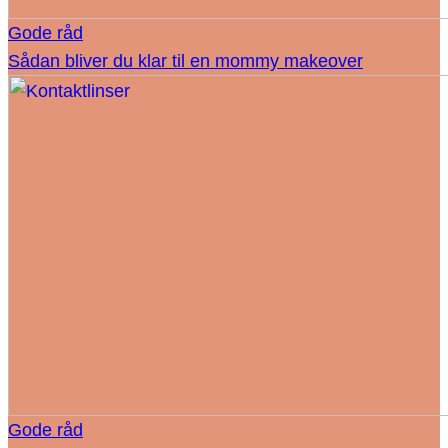
Gode råd
Sådan bliver du klar til en mommy makeover
Gode råd