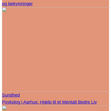
og bekymringer
Sundhed
Psykolog i Aarhus: Hjælp til et Mentalt Bedre Liv