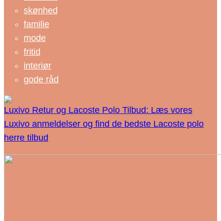
skønhed
familie
mode
fritid
interiør
gode råd
Luxivo Retur og Lacoste Polo Tilbud: Læs vores
Luxivo anmeldelser og find de bedste Lacoste polo
herre tilbud