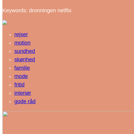
Keywords: dronningen netflix
rejser
motion
sundhed
skønhed
familie
mode
fritid
interiør
gode råd