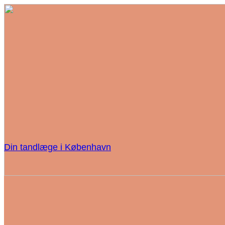
Din tandlæge i København